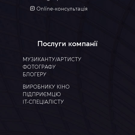
Online-консультація
Послуги компанії
МУЗИКАНТУ/АРТИСТУ
ФОТОГРАФУ
БЛОГЕРУ
ВИРОБНИКУ КІНО
ПІДПРИЄМЦЮ
IT-СПЕЦІАЛІСТУ