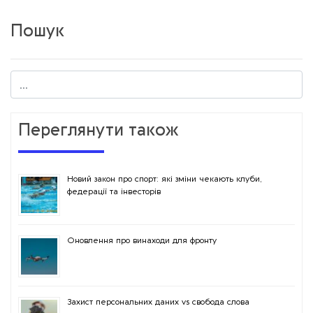
Пошук
Переглянути також
Новий закон про спорт: які зміни чекають клуби,
федерації та інвесторів
Оновлення про винаходи для фронту
Захист персональних даних vs свобода слова