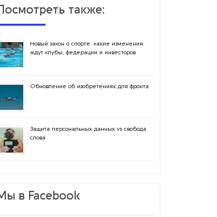
Посмотреть также:
Новый закон о спорте: какие изменения
ждут клубы, федерации и инвесторов
Обновление об изобретениях для фронта
Защита персональных данных vs свобода
слова
Мы в Facebook