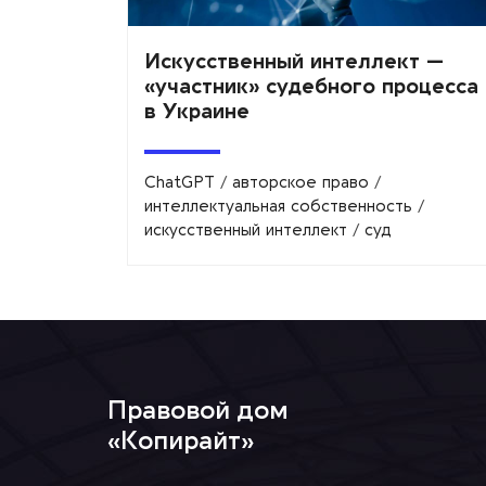
Искусственный интеллект —
«участник» судебного процесса
в Украине
ChatGPT
/
авторское право
/
интеллектуальная собственность
/
искусственный интеллект
/
суд
Правовой дом
«Копирайт»