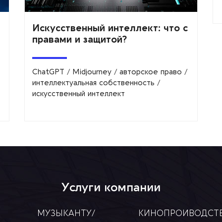
Искусственный интеллект: что с
правами и защитой?
ChatGPT
/
Midjourney
/
авторское право
/
интеллектуальная собственность
/
искусственный интеллект
Услуги компании
МУЗЫКАНТУ/
КИНОПРОИВОДСТ