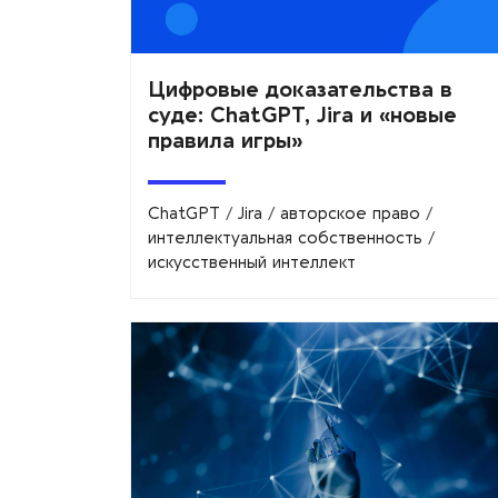
Цифровые доказательства в
суде: ChatGPT, Jira и «новые
правила игры»
ChatGPT
/
Jira
/
авторское право
/
интеллектуальная собственность
/
искусственный интеллект