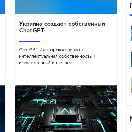
Украина создает собственный
ChatGPT
ChatGPT
/
авторское право
/
интеллектуальная собственность
/
искусственный интеллект