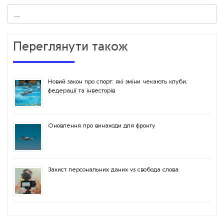
Переглянути також
Новий закон про спорт: які зміни чекають клуби,
федерації та інвесторів
Оновлення про винаходи для фронту
Захист персональних даних vs свобода слова