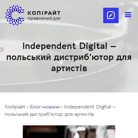
Independent Digital –
польський дистриб’ютор для
артистів
Копірайт
›
Блог-новини
›
Independent Digital –
польський дистриб’ютор для артистів