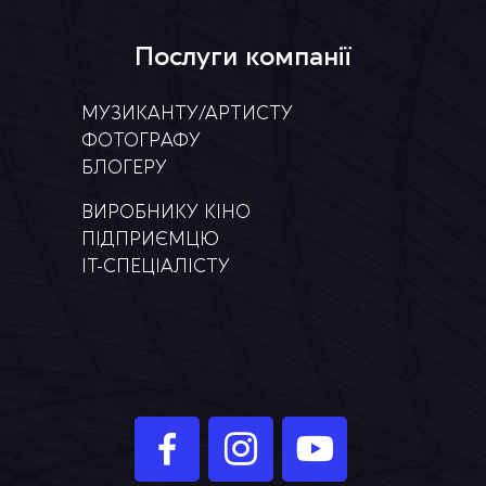
Послуги компанії
МУЗИКАНТУ/АРТИСТУ
ФОТОГРАФУ
БЛОГЕРУ
ВИРОБНИКУ КІНО
ПІДПРИЄМЦЮ
IT-СПЕЦІАЛІСТУ