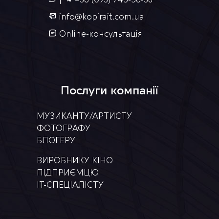
info@kopirait.com.ua
Online-консультація
Послуги компанії
МУЗИКАНТУ/АРТИСТУ
ФОТОГРАФУ
БЛОГЕРУ
ВИРОБНИКУ КІНО
ПІДПРИЄМЦЮ
IT-СПЕЦІАЛІСТУ