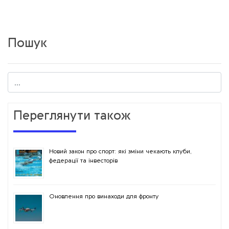
Пошук
Переглянути також
Новий закон про спорт: які зміни чекають клуби,
федерації та інвесторів
Оновлення про винаходи для фронту