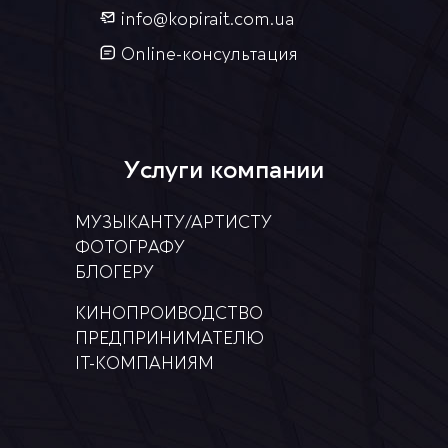
info@kopirait.com.ua
Online-консультация
Услуги компании
МУЗЫКАНТУ/АРТИСТУ
ФОТОГРАФУ
БЛОГЕРУ
КИНОПРОИВОДСТВО
ПРЕДПРИНИМАТЕЛЮ
ІТ-КОМПАНИЯМ