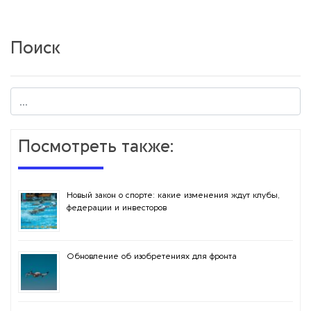
Поиск
Посмотреть также:
Новый закон о спорте: какие изменения ждут клубы,
федерации и инвесторов
Обновление об изобретениях для фронта