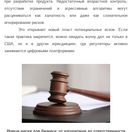
при разработке продукта. Недостаточный возрастной контроль,
отсутствие ограничений и агрессивные алгоритмы могут
расцениваться как халатность или даже как сознательное
игнорирование рисков.
Это открывает новый пласт потенциальных исков. Если
такая практика закрепится, можно ожидать волну дел не только в
США, но и в других юрисдикциях, где регуляторы активно
занимаются цифровыми платформами.
Новые риски для бизнеса: от алгоритмов до ответственности