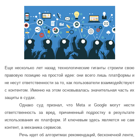
Еще несколько лет назад технологические гиганты строили свою
правовую позицию на простой идее: они всего лишь платформы и
не несут ответственности за то, как пользователи взаимодействуют
с контентом. Именно на этом основывалась значительная часть их
защиты в судах.
Однако суд признал, что Meta и Google могут нести
ответственность за вред, причиненный подростку в результате
использования их платформ. И ключевым здесь является не сам
контент, а механика сервисов.
Речь идет об алгоритмах рекомендаций, бесконечной ленте,