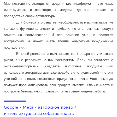
Мир постепенно отходит от модели, где платформа — это лишь
«инструмент», и переходит к модели, где она отвечает за
последствия своей архитектуры.
Для бизнеса это означает необходимость мыслить шире: не
только о функциональности и прибыли, но и о том, как продукт
влияет на пользователя. И это влияние уже не является
абстрактным, а может иметь вполне конкретные юридические
последствия.
В новой реальности выигрывают те, кто заранее учитывает
риски, а не реагирует на них постфактум. Если вы работаете с
онлайн-платформами, создаете цифровые продукты или
используете алгоритмы для взаимодействия с аудиторией — стоит
уже сейчас оценить возможные юридические риски. Наша команда
поможет проанализировать ваш продукт, выявить слабые места и
построить безопасную с правовой точки зрения модель работы.
Google
/
Meta
/
авторское право
/
интеллектуальная собственность