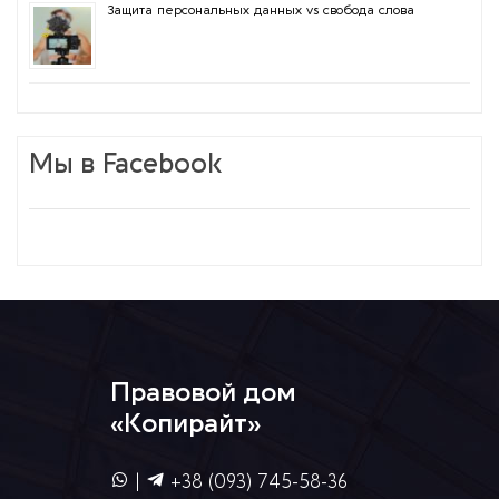
Защита персональных данных vs свобода слова
Мы в Facebook
Правовой дом
«Копирайт»
|
+38 (093) 745-58-36