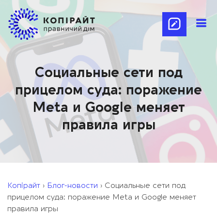
Социальные сети под
прицелом суда: поражение
Meta и Google меняет
правила игры
Копірайт
›
Блог-новости
›
Социальные сети под
прицелом суда: поражение Meta и Google меняет
правила игры