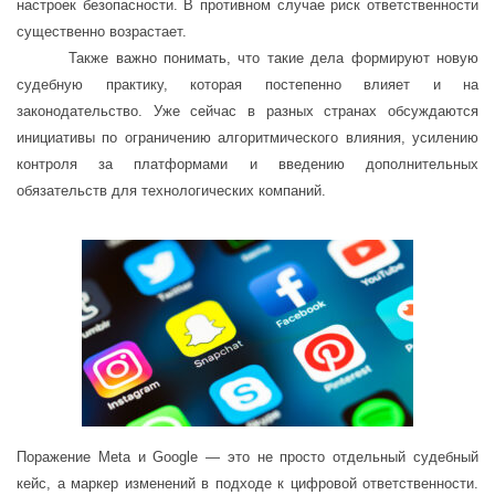
настроек безопасности. В противном случае риск ответственности
существенно возрастает.
Также важно понимать, что такие дела формируют новую
судебную практику, которая постепенно влияет и на
законодательство. Уже сейчас в разных странах обсуждаются
инициативы по ограничению алгоритмического влияния, усилению
контроля за платформами и введению дополнительных
обязательств для технологических компаний.
Поражение Meta и Google — это не просто отдельный судебный
кейс, а маркер изменений в подходе к цифровой ответственности.