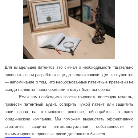
Для владельцев патентов это сигнал о необходимости тщательно
проверять свои разработки еще до подачи заявки. Для конкурентов
— напоминание о том, что необоснованные патентные претензии не
всегда являются неоспоримыми и могут быть оспорены.
Если вам необходимо зарегистрировать полезную модель,
провести патентный аудит, оспорить чужой патент или защитить
свои права на техническое решение, обращайтесь в нашу
юридическую компанию. Мы поможем выработать эффективную
стратегию защиты интеллектуальной собственности и
минимизировать правовые риски для вашего бизнеса.