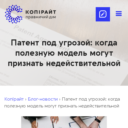
Патент под угрозой: когда
полезную модель могут
признать недействительной
Копірайт
›
Блог-новости
›
Патент под угрозой: когда
полезную модель могут признать недействительной