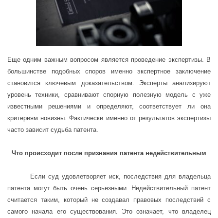
Еще одним важным вопросом является проведение экспертизы. В
большинстве подобных споров именно экспертное заключение
становится ключевым доказательством. Эксперты анализируют
уровень техники, сравнивают спорную полезную модель с уже
известными решениями и определяют, соответствует ли она
критериям новизны. Фактически именно от результатов экспертизы
часто зависит судьба патента.
Что происходит после признания патента недействительным
Если суд удовлетворяет иск, последствия для владельца
патента могут быть очень серьезными. Недействительный патент
считается таким, который не создавал правовых последствий с
самого начала его существования. Это означает, что владелец