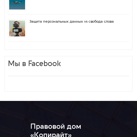
Защита персональных данных vs свобода слова
Мы в Facebook
Правовой дом
«Копирайт»