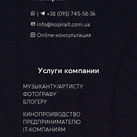
|
+38 (093) 745-58-36
info@kopirait.com.ua
Online-консультация
Услуги компании
МУЗЫКАНТУ/АРТИСТУ
ФОТОГРАФУ
БЛОГЕРУ
КИНОПРОИВОДСТВО
ПРЕДПРИНИМАТЕЛЮ
ІТ-КОМПАНИЯМ