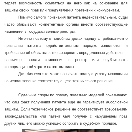
теряет возможность ссылаться на него как на основание для
защиты своих прав или предъявления претензий к конкурентам.
Помимо самого признания патента недействительным, суды
часто обязывают компетентные органы внести соответствующие
изменения в государственные реестры.
Именно поэтому в подобных делах наряду с требованием о
признании патента недействительным нередко заявляется и
требование об обязательстве совершить определенные действия —
например, внести изменения в реестр или опубликовать
информацию об утрате патентом силы.
Для бизнеса это может означать полную утрату монополии
на использование соответствующего технического решения.
Судебные споры по поводу полезных моделей показывают,
что сам факт получения патента ещё не гарантирует абсолютной
защиты. Если техническое решение не соответствует требованиям
законодательства или патент был получен с нарушением прав
других лиц, его можно успешно оспорить в судебном порядке.