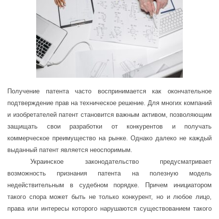
Получение патента часто воспринимается как окончательное
подтверждение прав на техническое решение. Для многих компаний
и изобретателей патент становится важным активом, позволяющим
защищать свои разработки от конкурентов и получать
коммерческое преимущество на рынке. Однако далеко не каждый
выданный патент является неоспоримым.
Украинское законодательство предусматривает
возможность признания патента на полезную модель
недействительным в судебном порядке. Причем инициатором
такого спора может быть не только конкурент, но и любое лицо,
права или интересы которого нарушаются существованием такого