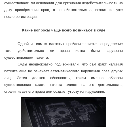
существовали ли основания для признания недействительности на
дату приобретения прав, а не обстоятельства, возникшие уже
после регистрации.
Какие вопросы чаще всего возникают в суде
Одной из самых сложных проблем является определение
того, действительно ли права истца были нарушены
существованием патента.
Суды неоднократно подчеркивали, что сам факт наличия
патента еще не означает автоматического нарушения прав других
лиц. Истец должен обосновать, каким именно образом
существование такого патента влияет на его деятельность,
ограничивает его права или создает угрозу их нарушения.