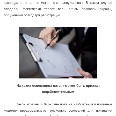
законодательства, он может быть аннулирован. В таком случае
владелец фактически теряет весь объем правовой охраны,
полученный благодаря регистрации.
На каких основаниях патент может быть признан
недействительным
Закон Украины «Об охране прав на изобретения и полезные
модели» предусматривает несколько оснований для признания