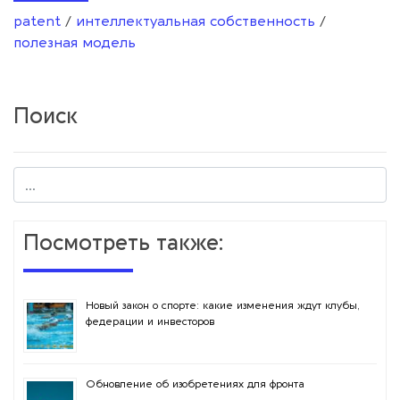
patent
/
интеллектуальная собственность
/
полезная модель
Поиск
Посмотреть также:
Новый закон о спорте: какие изменения ждут клубы,
федерации и инвесторов
Обновление об изобретениях для фронта