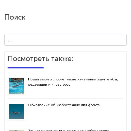
Поиск
Посмотреть также:
Новый закон о спорте: какие изменения ждут клубы,
федерации и инвесторов
Обновление об изобретениях для фронта
Защита персональных данных vs свобода слова