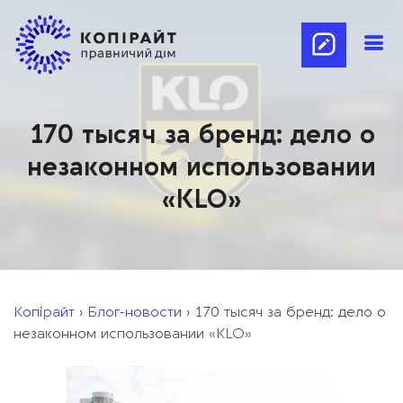
170 тысяч за бренд: дело о
незаконном использовании
«KLO»
Копірайт
›
Блог-новости
›
170 тысяч за бренд: дело о
незаконном использовании «KLO»