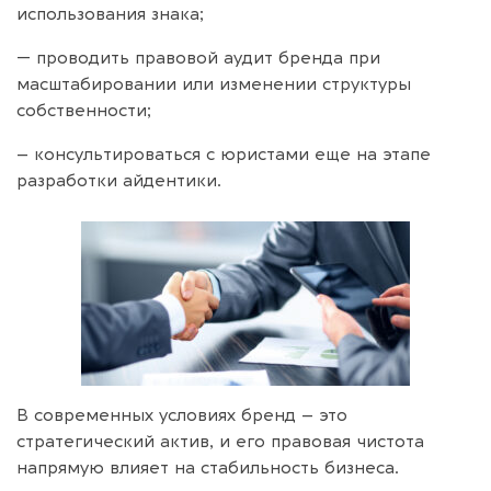
использования знака;
— проводить правовой аудит бренда при
масштабировании или изменении структуры
собственности;
– консультироваться с юристами еще на этапе
разработки айдентики.
В современных условиях бренд – это
стратегический актив, и его правовая чистота
напрямую влияет на стабильность бизнеса.