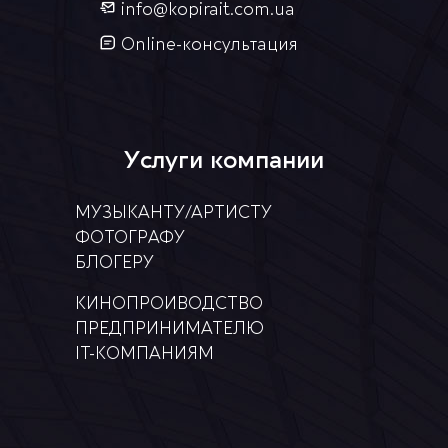
info@kopirait.com.ua
Online-консультация
Услуги компании
МУЗЫКАНТУ/АРТИСТУ
ФОТОГРАФУ
БЛОГЕРУ
КИНОПРОИВОДСТВО
ПРЕДПРИНИМАТЕЛЮ
ІТ-КОМПАНИЯМ