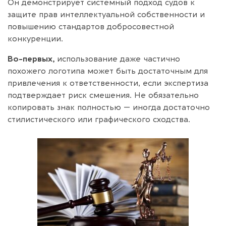
Он демонстрирует системный подход судов к
защите прав интеллектуальной собственности и
повышению стандартов добросовестной
конкуренции.
Во-первых,
использование даже частично
похожего логотипа может быть достаточным для
привлечения к ответственности, если экспертиза
подтверждает риск смешения. Не обязательно
копировать знак полностью — иногда достаточно
стилистического или графического сходства.