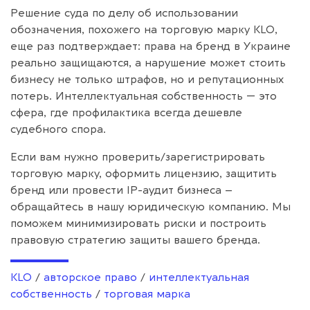
Решение суда по делу об использовании
обозначения, похожего на торговую марку KLO,
еще раз подтверждает: права на бренд в Украине
реально защищаются, а нарушение может стоить
бизнесу не только штрафов, но и репутационных
потерь. Интеллектуальная собственность — это
сфера, где профилактика всегда дешевле
судебного спора.
Если вам нужно проверить/зарегистрировать
торговую марку, оформить лицензию, защитить
бренд или провести IP-аудит бизнеса –
обращайтесь в нашу юридическую компанию. Мы
поможем минимизировать риски и построить
правовую стратегию защиты вашего бренда.
KLO
/
авторское право
/
интеллектуальная
собственность
/
торговая марка