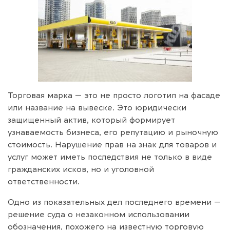
Торговая марка — это не просто логотип на фасаде
или название на вывеске. Это юридически
защищенный актив, который формирует
узнаваемость бизнеса, его репутацию и рыночную
стоимость. Нарушение прав на знак для товаров и
услуг может иметь последствия не только в виде
гражданских исков, но и уголовной
ответственности.
Одно из показательных дел последнего времени —
решение суда о незаконном использовании
обозначения, похожего на известную торговую