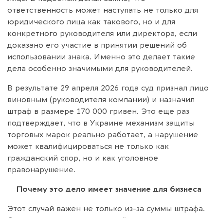
ответственность может наступать не только для
юридического лица как такового, но и для
конкретного руководителя или директора, если
доказано его участие в принятии решений об
использовании знака. Именно это делает такие
дела особенно значимыми для руководителей.
В результате 29 апреля 2026 года суд признал лицо
виновным (руководителя компании) и назначил
штраф в размере 170 000 гривен. Это еще раз
подтверждает, что в Украине механизм защиты
торговых марок реально работает, а нарушение
может квалифицироваться не только как
гражданский спор, но и как уголовное
правонарушение.
Почему это дело имеет значение для бизнеса
Этот случай важен не только из-за суммы штрафа.