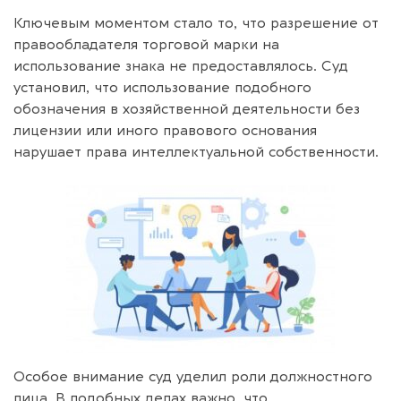
Ключевым моментом стало то, что разрешение от
правообладателя торговой марки на
использование знака не предоставлялось. Суд
установил, что использование подобного
обозначения в хозяйственной деятельности без
лицензии или иного правового основания
нарушает права интеллектуальной собственности.
Особое внимание суд уделил роли должностного
лица. В подобных делах важно, что