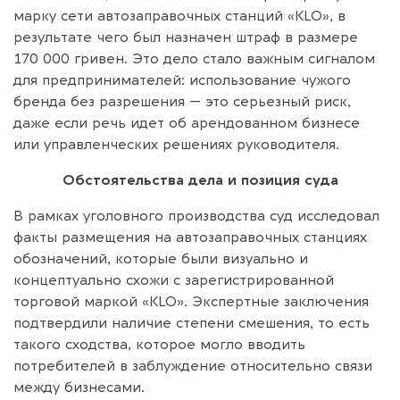
марку сети автозаправочных станций «KLO», в
результате чего был назначен штраф в размере
170 000 гривен. Это дело стало важным сигналом
для предпринимателей: использование чужого
бренда без разрешения — это серьезный риск,
даже если речь идет об арендованном бизнесе
или управленческих решениях руководителя.
Обстоятельства дела и позиция суда
В рамках уголовного производства суд исследовал
факты размещения на автозаправочных станциях
обозначений, которые были визуально и
концептуально схожи с зарегистрированной
торговой маркой «KLO». Экспертные заключения
подтвердили наличие степени смешения, то есть
такого сходства, которое могло вводить
потребителей в заблуждение относительно связи
между бизнесами.