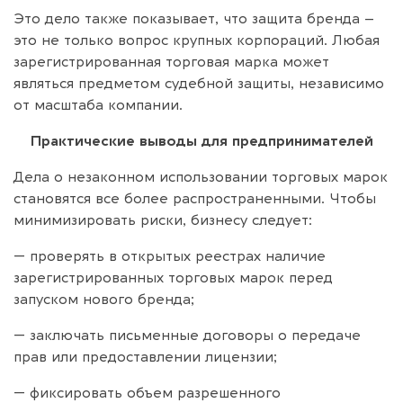
Это дело также показывает, что защита бренда –
это не только вопрос крупных корпораций. Любая
зарегистрированная торговая марка может
являться предметом судебной защиты, независимо
от масштаба компании.
Практические выводы для предпринимателей
Дела о незаконном использовании торговых марок
становятся все более распространенными. Чтобы
минимизировать риски, бизнесу следует:
— проверять в открытых реестрах наличие
зарегистрированных торговых марок перед
запуском нового бренда;
— заключать письменные договоры о передаче
прав или предоставлении лицензии;
— фиксировать объем разрешенного