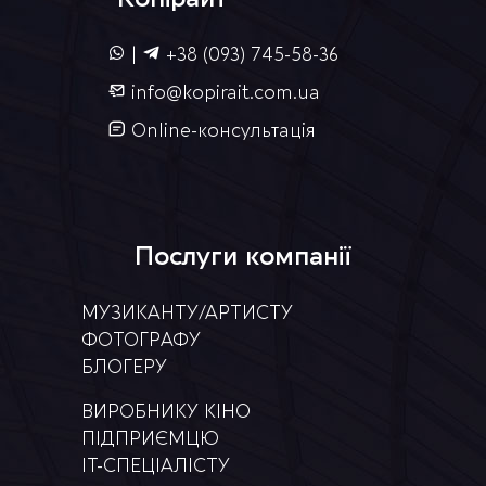
|
+38 (093) 745-58-36
info@kopirait.com.ua
Online-консультація
Послуги компанії
МУЗИКАНТУ/АРТИСТУ
ФОТОГРАФУ
БЛОГЕРУ
ВИРОБНИКУ КІНО
ПІДПРИЄМЦЮ
IT-СПЕЦІАЛІСТУ