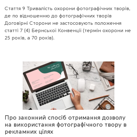
Стаття 9 Тривалість охорони фотографічних творів,
де по відношенню до фотографічних творів
Договірні Сторони не застосовують положення
статті 7 (4) Бернської Конвенції (термін охорони не
25 років, а 70 років).
Про законний спосіб отримання дозволу
на використання фотографічного твору в
рекламних цілях