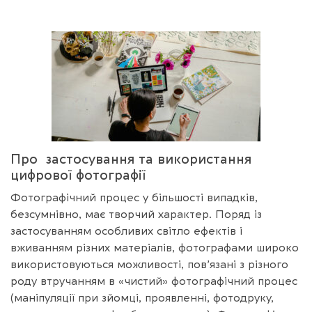
Про застосування та використання
цифрової фотографії
Фотографічний процес у більшості випадків,
безсумнівно, має творчий характер. Поряд із
застосуванням особливих світло ефектів і
вживанням різних матеріалів, фотографами широко
використовуються можливості, пов’язані з різного
роду втручанням в «чистий» фотографічний процес
(маніпуляції при зйомці, проявленні, фотодруку,