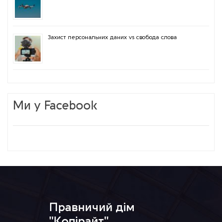
Захист персональних даних vs свобода слова
Ми у Facebook
Правничий дім
"Копірайт"