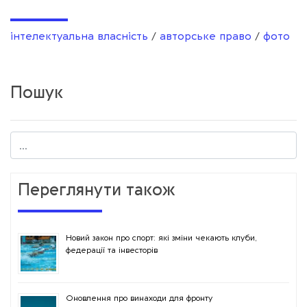
інтелектуальна власність
/
авторське право
/
фото
Пошук
Переглянути також
Новий закон про спорт: які зміни чекають клуби,
федерації та інвесторів
Оновлення про винаходи для фронту