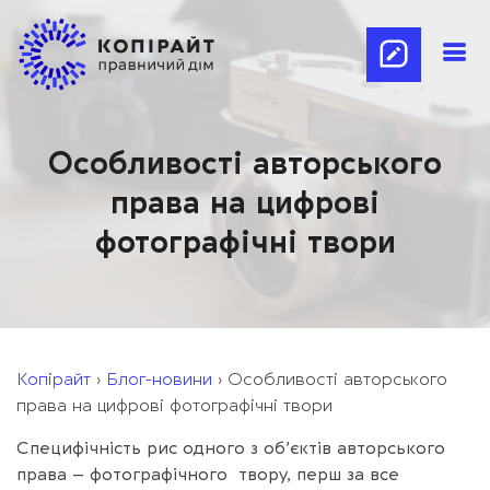
Особливості авторського
права на цифрові
фотографічні твори
Копірайт
›
Блог-новини
›
Особливості авторського
права на цифрові фотографічні твори
Специфічність рис одного з об’єктів авторського
права – фотографічного твору, перш за все