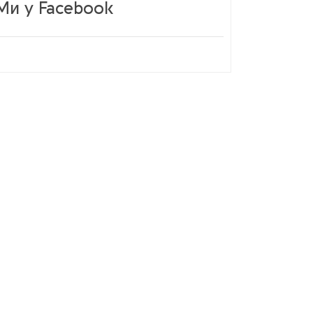
Ми у Facebook