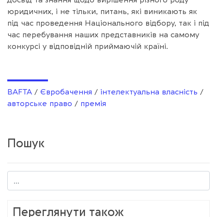
юридичних, і не тільки, питань, які виникають як
під час проведення Національного відбору, так і під
час перебування наших представників на самому
конкурсі у відповідній приймаючій країні.
BAFTA
/
Євробачення
/
інтелектуальна власність
/
авторське право
/
премія
Пошук
Переглянути також