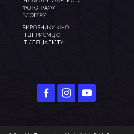
МУЗИКАНТУ/АРТИСТУ
ФОТОГРАФУ
БЛОГЕРУ
ВИРОБНИКУ КІНО
ПІДПРИЄМЦЮ
IT-СПЕЦІАЛІСТУ