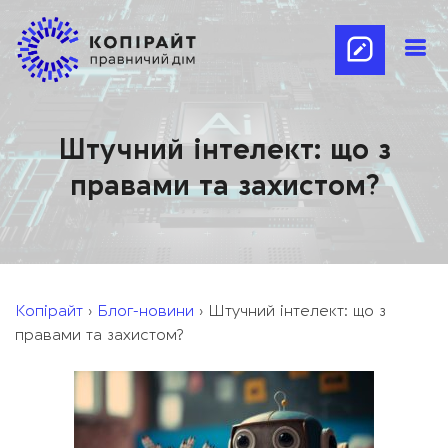
Штучний інтелект: що з
правами та захистом?
Копірайт
›
Блог-новини
›
Штучний інтелект: що з
правами та захистом?