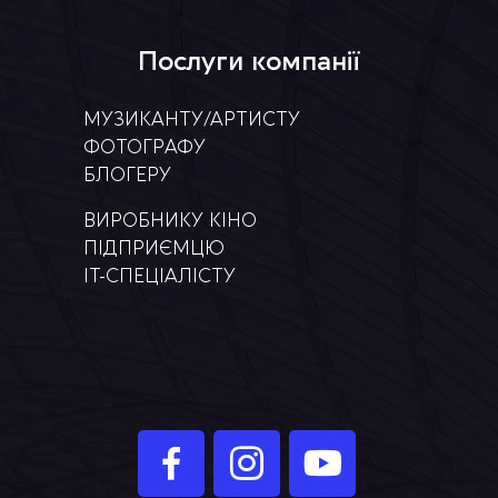
Послуги компанії
МУЗИКАНТУ/АРТИСТУ
ФОТОГРАФУ
БЛОГЕРУ
ВИРОБНИКУ КІНО
ПІДПРИЄМЦЮ
IT-СПЕЦІАЛІСТУ