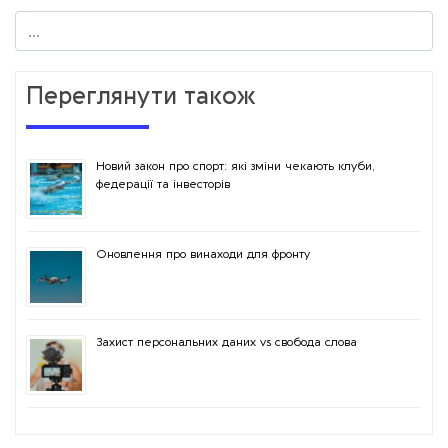
Переглянути також
Новий закон про спорт: які зміни чекають клуби,
федерації та інвесторів
Оновлення про винаходи для фронту
Захист персональних даних vs свобода слова