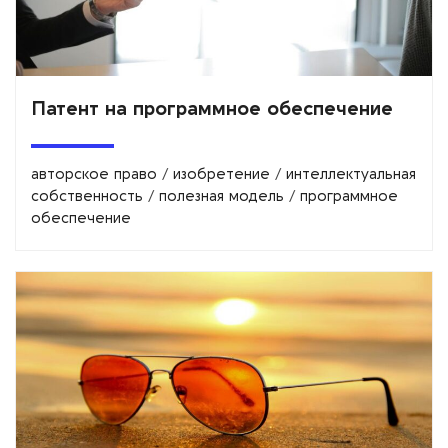
Патент на программное обеспечение
авторское право
/
изобретение
/
интеллектуальная
собственность
/
полезная модель
/
программное
обеспечение