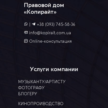
Правовой дом
«Копирайт»
|
+38 (093) 745-58-36
info@kopirait.com.ua
Online-консультация
Услуги компании
МУЗЫКАНТУ/АРТИСТУ
ФОТОГРАФУ
БЛОГЕРУ
КИНОПРОИВОДСТВО