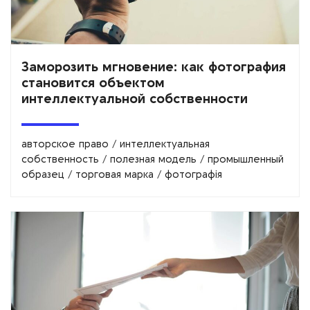
Заморозить мгновение: как фотография
становится объектом
интеллектуальной собственности
авторское право
/
интеллектуальная
собственность
/
полезная модель
/
промышленный
образец
/
торговая марка
/
фотографія