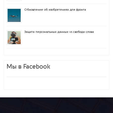
Обновление об изобретениях для фронта
Защита персональных данных vs свобода слова
Мы в Facebook