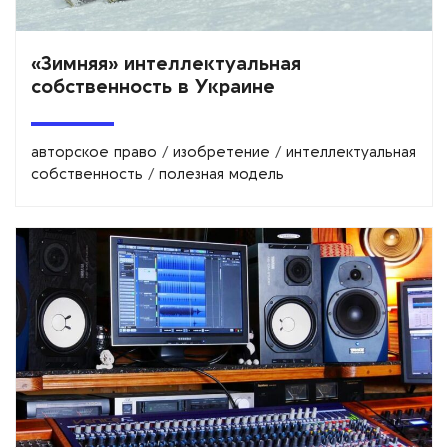
«Зимняя» интеллектуальная
собственность в Украине
авторское право
/
изобретение
/
интеллектуальная
собственность
/
полезная модель