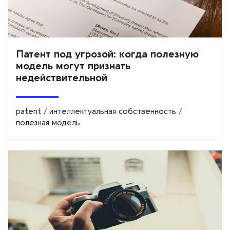
Патент под угрозой: когда полезную
модель могут признать
недействительной
patent
/
интеллектуальная собственность
/
полезная модель