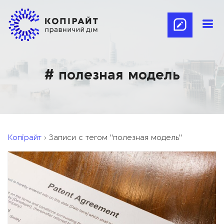
# полезная модель
Копірайт
›
Записи с тегом "полезная модель"