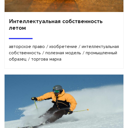
Интеллектуальная собственность
летом
авторское право
/
изобретение
/
интеллектуальная
собственность
/
полезная модель
/
промышленный
образец
/
торгова марка