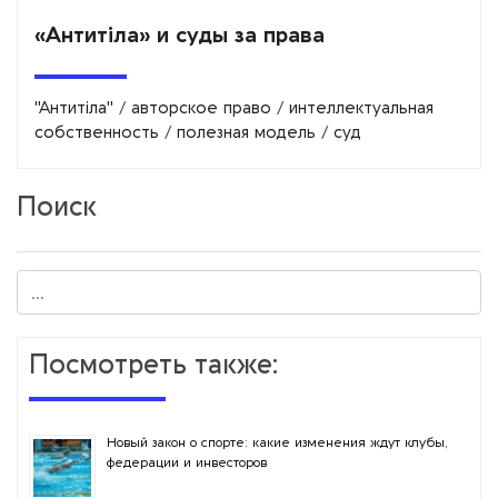
«Антитіла» и суды за права
"Антитіла"
/
авторское право
/
интеллектуальная
собственность
/
полезная модель
/
суд
Поиск
Посмотреть также:
Новый закон о спорте: какие изменения ждут клубы,
федерации и инвесторов